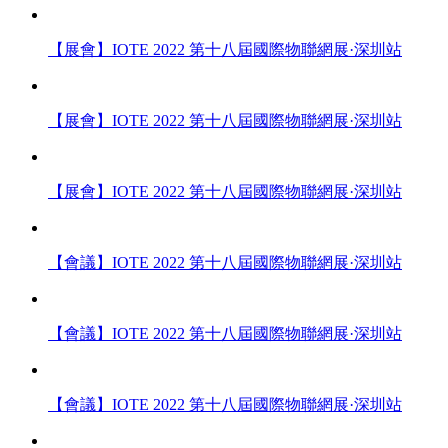
【展會】IOTE 2022 第十八屆國際物聯網展·深圳站
【展會】IOTE 2022 第十八屆國際物聯網展·深圳站
【展會】IOTE 2022 第十八屆國際物聯網展·深圳站
【會議】IOTE 2022 第十八屆國際物聯網展·深圳站
【會議】IOTE 2022 第十八屆國際物聯網展·深圳站
【會議】IOTE 2022 第十八屆國際物聯網展·深圳站