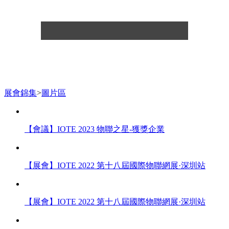
展會錦集
>
圖片區
【會議】IOTE 2023 物聯之星-獲獎企業
【展會】IOTE 2022 第十八屆國際物聯網展·深圳站
【展會】IOTE 2022 第十八屆國際物聯網展·深圳站