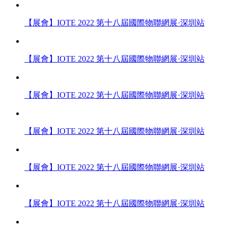
【展會】IOTE 2022 第十八屆國際物聯網展·深圳站
【展會】IOTE 2022 第十八屆國際物聯網展·深圳站
【展會】IOTE 2022 第十八屆國際物聯網展·深圳站
【展會】IOTE 2022 第十八屆國際物聯網展·深圳站
【展會】IOTE 2022 第十八屆國際物聯網展·深圳站
【展會】IOTE 2022 第十八屆國際物聯網展·深圳站