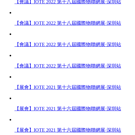
【會議】IOTE 2022 第十八屆國際物聯網展·深圳站
【會議】IOTE 2022 第十八屆國際物聯網展·深圳站
【會議】IOTE 2022 第十八屆國際物聯網展·深圳站
【會議】IOTE 2022 第十八屆國際物聯網展·深圳站
【展會】IOTE 2021 第十六屆國際物聯網展·深圳站
【展會】IOTE 2021 第十六屆國際物聯網展·深圳站
【展會】IOTE 2021 第十六屆國際物聯網展·深圳站