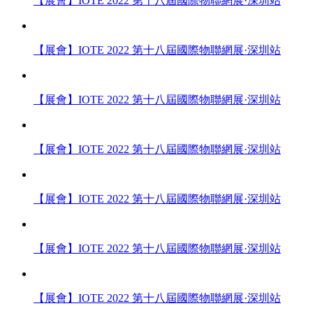
【展會】IOTE 2022 第十八屆國際物聯網展·深圳站
【展會】IOTE 2022 第十八屆國際物聯網展·深圳站
【展會】IOTE 2022 第十八屆國際物聯網展·深圳站
【展會】IOTE 2022 第十八屆國際物聯網展·深圳站
【展會】IOTE 2022 第十八屆國際物聯網展·深圳站
【展會】IOTE 2022 第十八屆國際物聯網展·深圳站
【展會】IOTE 2022 第十八屆國際物聯網展·深圳站