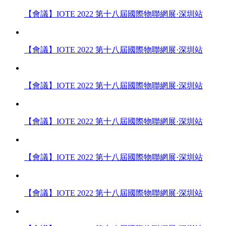
【會議】IOTE 2022 第十八屆國際物聯網展·深圳站
【會議】IOTE 2022 第十八屆國際物聯網展·深圳站
【會議】IOTE 2022 第十八屆國際物聯網展·深圳站
【會議】IOTE 2022 第十八屆國際物聯網展·深圳站
【會議】IOTE 2022 第十八屆國際物聯網展·深圳站
【會議】IOTE 2022 第十八屆國際物聯網展·深圳站