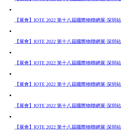
【展會】IOTE 2022 第十八屆國際物聯網展·深圳站
【展會】IOTE 2022 第十八屆國際物聯網展·深圳站
【展會】IOTE 2022 第十八屆國際物聯網展·深圳站
【展會】IOTE 2022 第十八屆國際物聯網展·深圳站
【展會】IOTE 2022 第十八屆國際物聯網展·深圳站
【展會】IOTE 2022 第十八屆國際物聯網展·深圳站