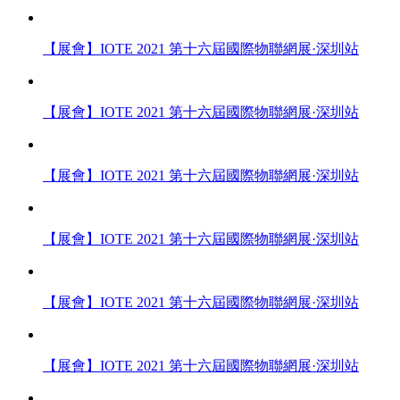
【展會】IOTE 2021 第十六屆國際物聯網展·深圳站
【展會】IOTE 2021 第十六屆國際物聯網展·深圳站
【展會】IOTE 2021 第十六屆國際物聯網展·深圳站
【展會】IOTE 2021 第十六屆國際物聯網展·深圳站
【展會】IOTE 2021 第十六屆國際物聯網展·深圳站
【展會】IOTE 2021 第十六屆國際物聯網展·深圳站