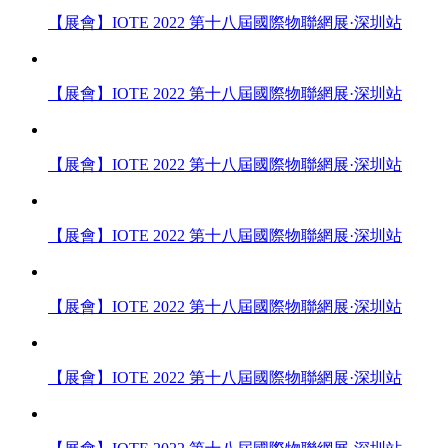
【展會】IOTE 2022 第十八屆國際物聯網展·深圳站
【展會】IOTE 2022 第十八屆國際物聯網展·深圳站
【展會】IOTE 2022 第十八屆國際物聯網展·深圳站
【展會】IOTE 2022 第十八屆國際物聯網展·深圳站
【展會】IOTE 2022 第十八屆國際物聯網展·深圳站
【展會】IOTE 2022 第十八屆國際物聯網展·深圳站