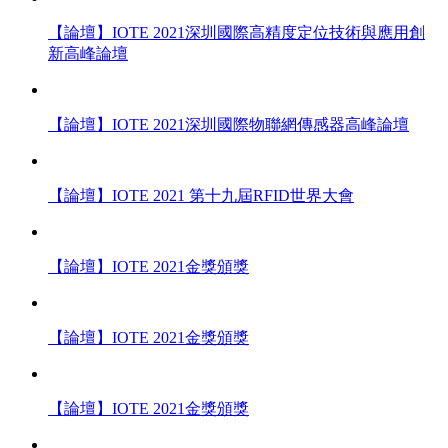
【論壇】IOTE 2021深圳國際高精度定位技術與應用創
新高峰論壇
【論壇】IOTE 2021深圳國際物聯網傳感器高峰論壇
【論壇】IOTE 2021 第十九屆RFID世界大會
【論壇】IOTE 2021金獎頒獎
【論壇】IOTE 2021金獎頒獎
【論壇】IOTE 2021金獎頒獎