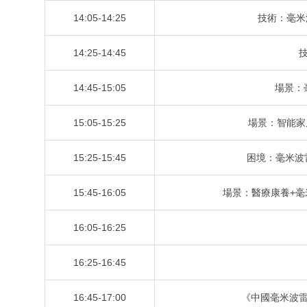
14:05-14:25
技術：毫米
14:25-14:45
14:45-15:05
場景：
15:05-15:25
場景：智能家
15:25-15:45
困境：毫米波
15:45-16:05
場景：醫療康養+毫
16:05-16:25
16:25-16:45
16:45-17:00
《中國毫米波雷達