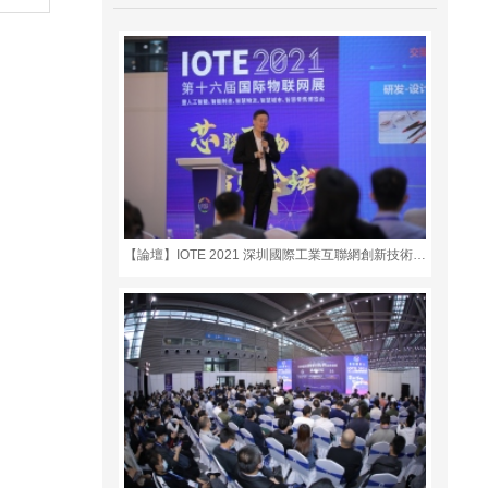
【論壇】IOTE 2021 深圳國際工業互聯網創新技術與應用論壇