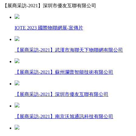
【展商采訪-2021】深圳市優友互聯有限公司
IOTE 2023 國際物聯網展-宣傳片
【展商采訪-2021】武漢市海聯天下物聯網有限公司
【展商采訪-2021】蘇州瀾普智能技術有限公司
【展商采訪-2021】深圳市優友互聯有限公司
【展商采訪-2021】南京沃旭通訊科技有限公司