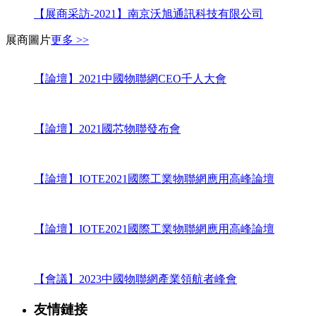
【展商采訪-2021】南京沃旭通訊科技有限公司
展商圖片
更多 >>
【論壇】2021中國物聯網CEO千人大會
【論壇】2021國芯物聯發布會
【論壇】IOTE2021國際工業物聯網應用高峰論壇
【論壇】IOTE2021國際工業物聯網應用高峰論壇
【會議】2023中國物聯網產業領航者峰會
友情鏈接