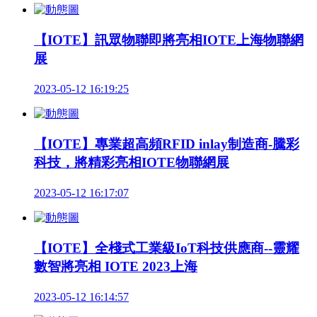
【IOTE】訊眾物聯即將亮相IOTE上海物聯網
展
2023-05-12 16:19:25
【IOTE】專業超高頻RFID inlay制造商-騰彩
科技，將精彩亮相IOTE物聯網展
2023-05-12 16:17:07
【IOTE】全棧式工業級IoT科技供應商--靈耀
數智將亮相 IOTE 2023上海
2023-05-12 16:14:57