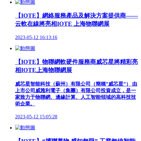
【IOTE】網絡服務產品及解決方案提供商——
云軟在線將亮相IOTE 上海物聯網展
2023-05-12 16:13:16
【IOTE】物聯網軟硬件服務商威芯星將精彩亮
相IOTE上海物聯網展
威芯星智能科技（蘇州）有限公司（簡稱”威芯星”） 由
上市公司威雅利電子（集團）有限公司投資成立，是一
家致力于物聯網、邊緣計算、人工智能領域的高科技技
術企業。
2023-05-12 15:05:28