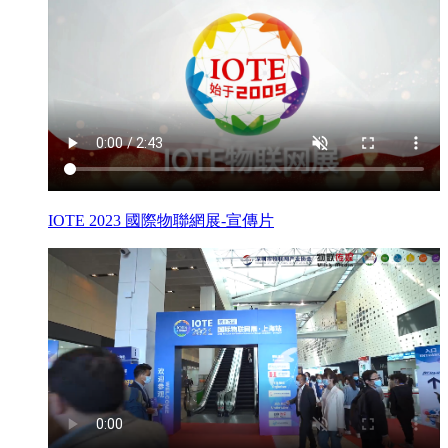
IOTE 2023 國際物聯網展-宣傳片